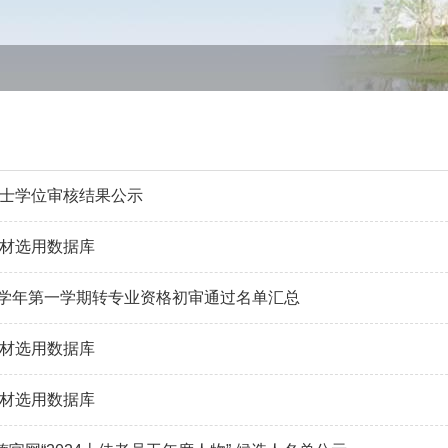
士学位审核结果公示
材选用数据库
2026学年第一学期转专业资格初审通过名单汇总
材选用数据库
材选用数据库