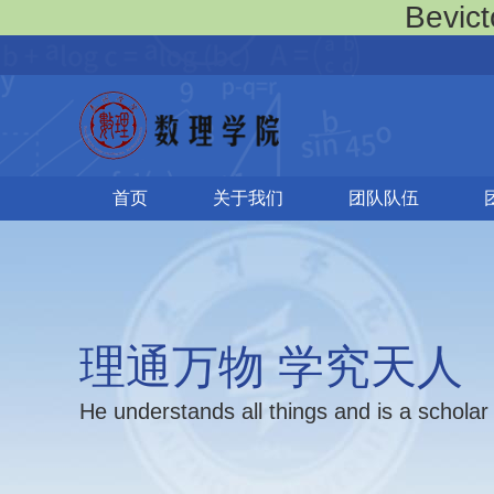
Bevi
首页
关于我们
团队队伍
理通万物 学究天人
He understands all things and is a schola