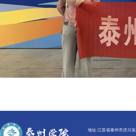
地址:江苏省泰州市济川东