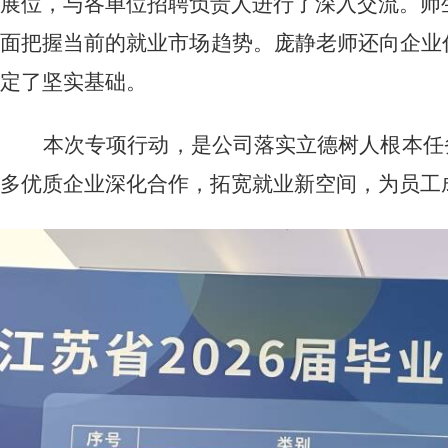
展位，与各单位招聘负责人进行了深入交流。师
面把握当前的就业市场趋势。庞静老师还向企业
定了坚实基础。
本次专项行动，是公司落实立德树人根本任
多优质企业深化合作，拓宽就业新空间，为员工