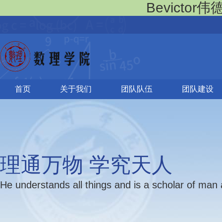
Bevictor
首页
关于我们
团队队伍
团队建设
理通万物 学究天人
He understands all things and is a scholar of man